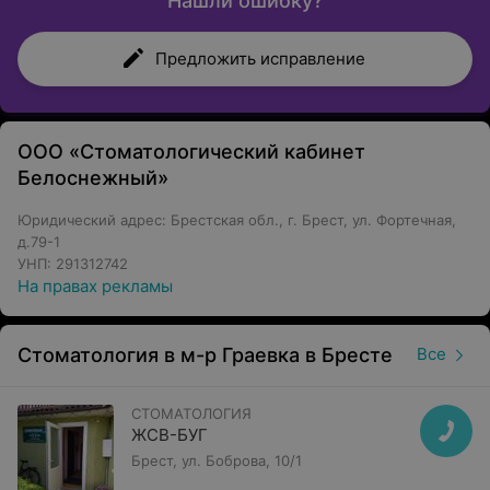
Нашли ошибку?
Предложить исправление
ООО «Стоматологический кабинет
Белоснежный»
Юридический адрес: Брестская обл., г. Брест, ул. Фортечная,
д.79-1
УНП: 291312742
На правах рекламы
Стоматология в м-р Граевка в Бресте
Все
СТОМАТОЛОГИЯ
ЖСВ-БУГ
Брест, ул. Боброва, 10/1