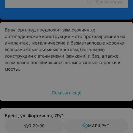
Рекомендую
Врач-ортопед предложит вам различные
ортопедические конструкции – это протезирование на
имплантах , металлические и безметалловые коронки,
всевозможные съемные протезы, бюгельные
конструкции с атачменами (замками) и без, а также
всем давно полюбившиеся штампованные коронки и
мосты.
Показать ещё
Брест, ул. Фортечная, 79/1
ДО 20:00
МАРШРУТ