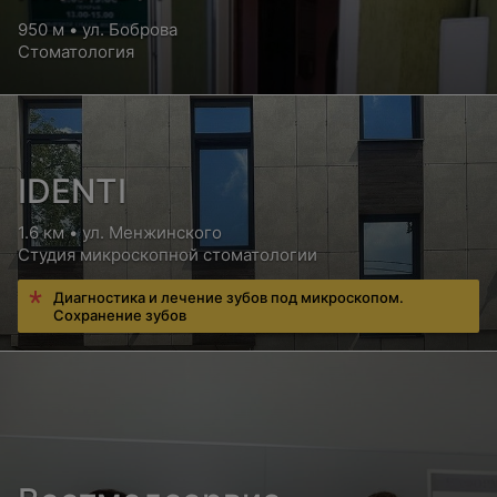
950 м • ул. Боброва
Стоматология
IDENTI
1.6 км • ул. Менжинского
Студия микроскопной стоматологии
Диагностика и лечение зубов под микроскопом.
Сохранение зубов