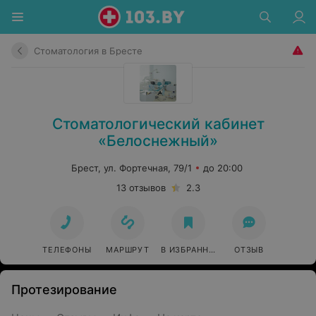
Стоматология в Бресте
Стоматологический кабинет
«Белоснежный»
Брест, ул. Фортечная, 79/1
до 20:00
13 отзывов
2.3
ТЕЛЕФОНЫ
МАРШРУТ
В ИЗБРАННОЕ
ОТЗЫВ
Протезирование