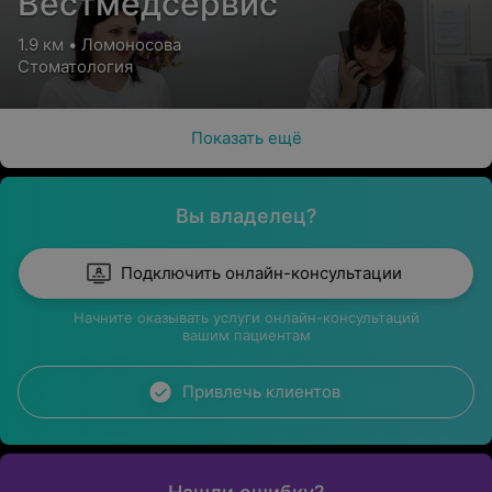
Вестмедсервис
1.9 км • Ломоносова
Стоматология
Показать ещё
Вы владелец?
Подключить онлайн-консультации
Начните оказывать услуги онлайн-консультаций
вашим пациентам
Привлечь клиентов