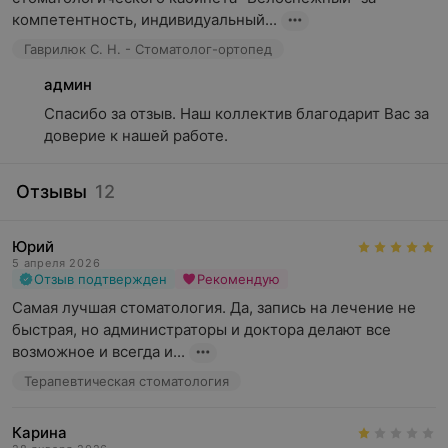
компетентность, индивидуальный...
Гаврилюк С. Н. - Стоматолог-ортопед
админ
Спасибо за отзыв. Наш коллектив благодарит Вас за 
доверие к нашей работе.
Отзывы
12
Юрий
5 апреля 2026
Отзыв подтвержден
Рекомендую
Самая лучшая стоматология. Да, запись на лечение не 
быстрая, но администраторы и доктора делают все 
возможное и всегда и...
Терапевтическая стоматология
Карина