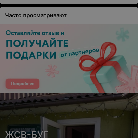
Часто просматривают
ЖСВ-БУГ